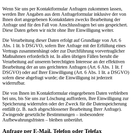
Wenn Sie uns per Kontaktformular Anfragen zukommen lassen,
werden Ihre Angaben aus dem Anfrageformular inklusive der von
Ihnen dort angegebenen Kontaktdaten zwecks Bearbeitung der
Anfrage und für den Fall von Anschlussfragen bei uns gespeichert.
Diese Daten geben wir nicht ohne Ihre Einwilligung weiter.
Die Verarbeitung dieser Daten erfolgt auf Grundlage von Art. 6
Abs. 1 lit. b DSGVO, sofern Ihre Anfrage mit der Erfüllung eines
Vertrags zusammenhängt oder zur Durchführung vorvertraglicher
Maßnahmen erforderlich ist. In allen übrigen Fällen beruht die
Verarbeitung auf unserem berechtigten Interesse an der effektiven
Bearbeitung der an uns gerichteten Anfragen (Art. 6 Abs. 1 lit. f
DSGVO) oder auf Ihrer Einwilligung (Art. 6 Abs. 1 lit. a DSGVO)
sofern diese abgefragt wurde; die Einwilligung ist jederzeit
widerrufbar.
Die von Ihnen im Kontaktformular eingegebenen Daten verbleiben
bei uns, bis Sie uns zur Löschung auffordern, Ihre Einwilligung zur
Speicherung widerrufen oder der Zweck für die Datenspeicherung
entfällt (z. B. nach abgeschlossener Bearbeitung Ihrer Anfrage).
Zwingende gesetzliche Bestimmungen – insbesondere
Aufbewahrungsfristen – bleiben unberührt.
Anfrage per E-Mail, Telefon oder Telefax