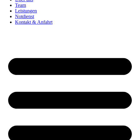
Team
Leistungen
Notdienst
Kontakt & Anfahrt