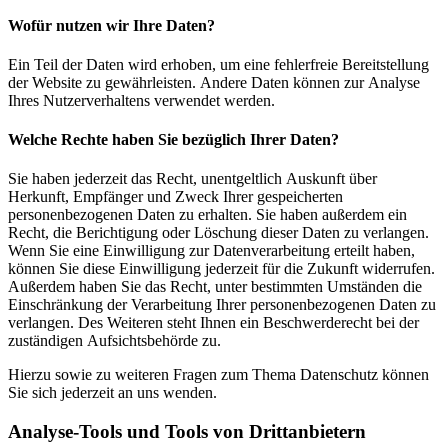
Wofür nutzen wir Ihre Daten?
Ein Teil der Daten wird erhoben, um eine fehlerfreie Bereitstellung
der Website zu gewährleisten. Andere Daten können zur Analyse
Ihres Nutzerverhaltens verwendet werden.
Welche Rechte haben Sie bezüglich Ihrer Daten?
Sie haben jederzeit das Recht, unentgeltlich Auskunft über
Herkunft, Empfänger und Zweck Ihrer gespeicherten
personenbezogenen Daten zu erhalten. Sie haben außerdem ein
Recht, die Berichtigung oder Löschung dieser Daten zu verlangen.
Wenn Sie eine Einwilligung zur Datenverarbeitung erteilt haben,
können Sie diese Einwilligung jederzeit für die Zukunft widerrufen.
Außerdem haben Sie das Recht, unter bestimmten Umständen die
Einschränkung der Verarbeitung Ihrer personenbezogenen Daten zu
verlangen. Des Weiteren steht Ihnen ein Beschwerderecht bei der
zuständigen Aufsichtsbehörde zu.
Hierzu sowie zu weiteren Fragen zum Thema Datenschutz können
Sie sich jederzeit an uns wenden.
Analyse-Tools und Tools von Dritt­anbietern