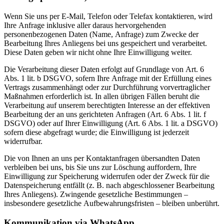
Wenn Sie uns per E-Mail, Telefon oder Telefax kontaktieren, wird
Ihre Anfrage inklusive aller daraus hervorgehenden
personenbezogenen Daten (Name, Anfrage) zum Zwecke der
Bearbeitung Ihres Anliegens bei uns gespeichert und verarbeitet.
Diese Daten geben wir nicht ohne Ihre Einwilligung weiter.
Die Verarbeitung dieser Daten erfolgt auf Grundlage von Art. 6
Abs. 1 lit. b DSGVO, sofern Ihre Anfrage mit der Erfüllung eines
Vertrags zusammenhängt oder zur Durchführung vorvertraglicher
Maßnahmen erforderlich ist. In allen übrigen Fällen beruht die
Verarbeitung auf unserem berechtigten Interesse an der effektiven
Bearbeitung der an uns gerichteten Anfragen (Art. 6 Abs. 1 lit. f
DSGVO) oder auf Ihrer Einwilligung (Art. 6 Abs. 1 lit. a DSGVO)
sofern diese abgefragt wurde; die Einwilligung ist jederzeit
widerrufbar.
Die von Ihnen an uns per Kontaktanfragen übersandten Daten
verbleiben bei uns, bis Sie uns zur Löschung auffordern, Ihre
Einwilligung zur Speicherung widerrufen oder der Zweck für die
Datenspeicherung entfällt (z. B. nach abgeschlossener Bearbeitung
Ihres Anliegens). Zwingende gesetzliche Bestimmungen –
insbesondere gesetzliche Aufbewahrungsfristen – bleiben unberührt.
Kommunikation via WhatsApp