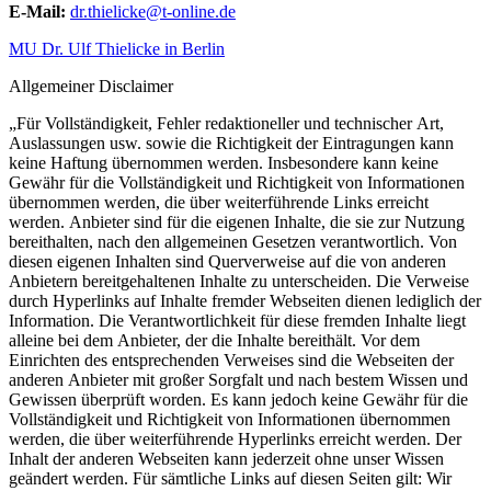
E-Mail:
dr.thielicke@t-online.de
MU Dr. Ulf Thielicke in Berlin
Allgemeiner Disclaimer
„Für Vollständigkeit, Fehler redaktioneller und technischer Art,
Auslassungen usw. sowie die Richtigkeit der Eintragungen kann
keine Haftung übernommen werden. Insbesondere kann keine
Gewähr für die Vollständigkeit und Richtigkeit von Informationen
übernommen werden, die über weiterführende Links erreicht
werden. Anbieter sind für die eigenen Inhalte, die sie zur Nutzung
bereithalten, nach den allgemeinen Gesetzen verantwortlich. Von
diesen eigenen Inhalten sind Querverweise auf die von anderen
Anbietern bereitgehaltenen Inhalte zu unterscheiden. Die Verweise
durch Hyperlinks auf Inhalte fremder Webseiten dienen lediglich der
Information. Die Verantwortlichkeit für diese fremden Inhalte liegt
alleine bei dem Anbieter, der die Inhalte bereithält. Vor dem
Einrichten des entsprechenden Verweises sind die Webseiten der
anderen Anbieter mit großer Sorgfalt und nach bestem Wissen und
Gewissen überprüft worden. Es kann jedoch keine Gewähr für die
Vollständigkeit und Richtigkeit von Informationen übernommen
werden, die über weiterführende Hyperlinks erreicht werden. Der
Inhalt der anderen Webseiten kann jederzeit ohne unser Wissen
geändert werden. Für sämtliche Links auf diesen Seiten gilt: Wir