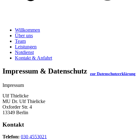
Willkommen
Über uns
Team
Leistungen
Notdienst
Kontakt & Anfahrt
Impressum & Datenschutz
zur Datenschutzerklärung
Impressum
Ulf Thielicke
MU Dr. Ulf Thielicke
Oxforder Str. 4
13349 Berlin
Kontakt
Telefon:
030 4553021